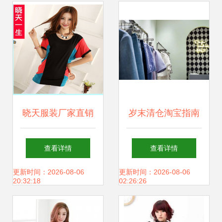
南
晓天服装厂家直销
岁末清仓淘宝指南
源头直批，品质与
南油服装批发城逛
查看详情
查看详情
价格双重优势解析
购全攻略
更新时间：2026-08-06
更新时间：2026-08-06
20:32:18
02:26:26