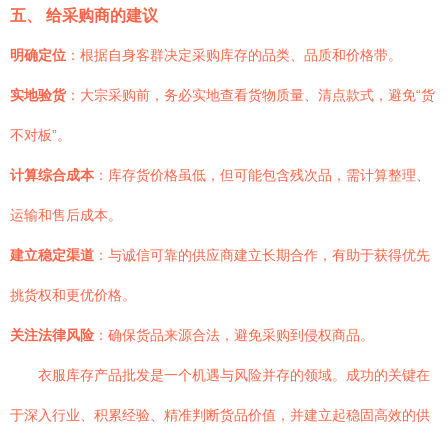
五、 给采购商的建议
明确定位
：根据自身客群决定采购库存的品类、品质和价格带。
实地验货
：大宗采购前，务必实地查看货物质量、清点款式，避免“货
不对板”。
计算综合成本
：库存货价格虽低，但可能包含残次品，需计算整理、
运输和售后成本。
建立稳定渠道
：与诚信可靠的供应商建立长期合作，有助于获得优先
挑货权和更优价格。
关注法律风险
：确保货品来源合法，避免采购到侵权商品。
衣服库存产品批发是一个机遇与风险并存的领域。成功的关键在
于深入行业、积累经验、精准判断货品价值，并建立起稳固高效的供