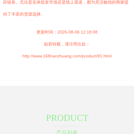
应链条。无论是实体批发市场还是线上渠道，都为灵活敏锐的商家提
供了丰富的货源选择。
更新时间：2026-08-06 12:18:08
如若转载，请注明出处：
http://www.168nanzhuang.com/product/81.html
PRODUCT
产品列表