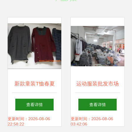
新款童装T恤春夏
运动服装批发市场
热销 外贸库存批发
的个体经营之道 以
查看详情
查看详情
价格与厂家选择指
杨涛的经验为例
更新时间：2026-08-06
更新时间：2026-08-06
22:58:22
03:42:06