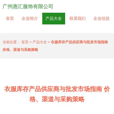
广州惠汇服饰有限公司
首页
企业简介
产品大全
联系我们
企业信息
当前位置：
首页
>
产品大全
>
衣服库存产品供应商与批发市场指南
价格、渠道与采购策略
衣服库存产品供应商与批发市场指南 价
格、渠道与采购策略