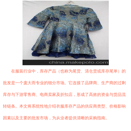
在服装行业中，库存产品（也称为尾货、清仓货或库存尾单）的
批发是一个庞大而专业的细分市场。它连接了品牌商、生产商的过剩
库存与下游零售商、电商卖家及折扣店，形成了高效的资金与货品流
转链条。本文将系统性地介绍衣服库存产品的供应商类型、价格影响
因素以及主要的批发市场，为从业者提供清晰的采购指南。