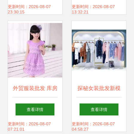
与折扣的完美邂逅
——以2017年12月
更新时间：2026-08-07
更新时间：2026-08-07
23:30:15
13:32:21
4日为节点
外贸服装批发 库房
探秘女装批发新模
服装厂大量夏季短
式 mg小象清仓精
查看详情
查看详情
袖库存清仓，品质
品份货源如何撬动
更新时间：2026-08-07
更新时间：2026-08-07
07:21:01
04:58:27