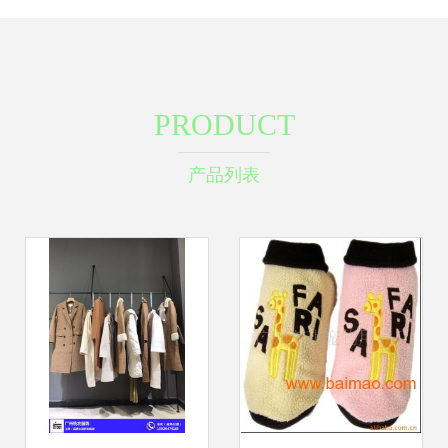
PRODUCT
产品列表