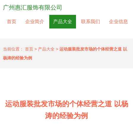
广州惠汇服饰有限公司
首页
企业简介
产品大全
联系我们
企业信息
当前位置：
首页
>
产品大全
>
运动服装批发市场的个体经营之道 以
杨涛的经验为例
运动服装批发市场的个体经营之道 以杨
涛的经验为例