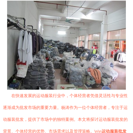
在快速发展的运动服装行业中，个体经营者凭借灵活性与专业性
逐渐成为批发市场的重要力量。杨涛作为一位个体经营者，专注于运
动服装批发，提供了市场中的独特案例。本文将探讨运动服装批发的
背景、个体经营的优势、市场需求以及管理策略。\n\n
运动服装批发