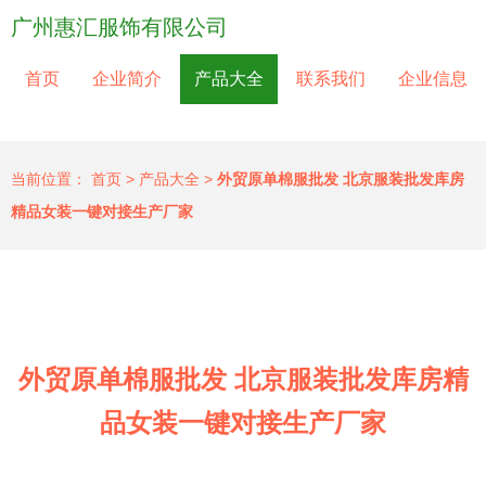
广州惠汇服饰有限公司
首页
企业简介
产品大全
联系我们
企业信息
当前位置：
首页
>
产品大全
>
外贸原单棉服批发 北京服装批发库房
精品女装一键对接生产厂家
外贸原单棉服批发 北京服装批发库房精
品女装一键对接生产厂家