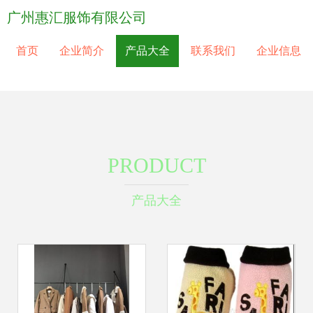
广州惠汇服饰有限公司
首页
企业简介
产品大全
联系我们
企业信息
PRODUCT
产品大全