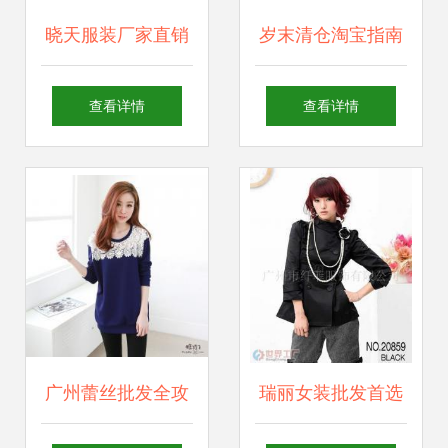
晓天服装厂家直销
岁末清仓淘宝指南
源头直批，品质与
南油服装批发城逛
查看详情
查看详情
价格双重优势解析
购全攻略
广州蕾丝批发全攻
瑞丽女装批发首选