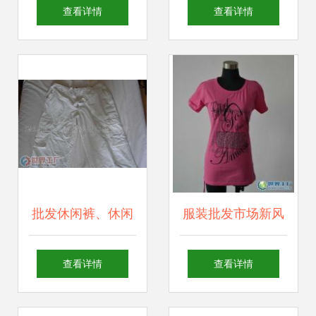
略 厂商直供、报价
——工厂直供，货
查看详情
查看详情
透明与采购指南
源优质，一站式选
购
批发休闲裤、休闲
服装批发市场新风
服与工作服的首选
向 泸州、东莞与深
查看详情
查看详情
平台——世界工厂
圳库存尾货清仓攻