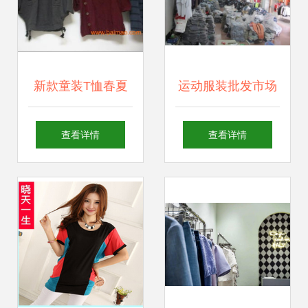
新款童装T恤春夏
运动服装批发市场
热销 外贸库存批发
的个体经营之道 以
查看详情
查看详情
价格与厂家选择指
杨涛的经验为例
南