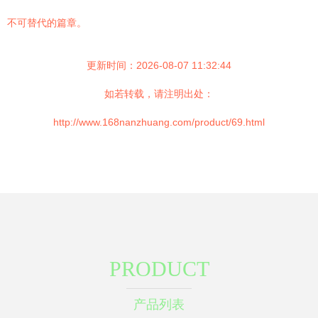
不可替代的篇章。
更新时间：2026-08-07 11:32:44
如若转载，请注明出处：
http://www.168nanzhuang.com/product/69.html
PRODUCT
产品列表