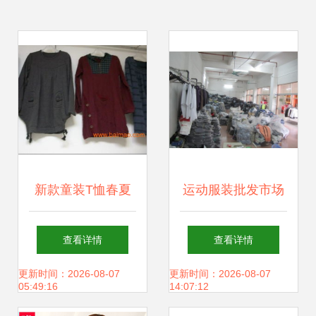
新款童装T恤春夏
运动服装批发市场
热销 外贸库存批发
的个体经营之道 以
查看详情
查看详情
价格与厂家选择指
杨涛的经验为例
更新时间：2026-08-07
更新时间：2026-08-07
05:49:16
14:07:12