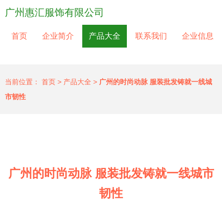
广州惠汇服饰有限公司
首页
企业简介
产品大全
联系我们
企业信息
当前位置：
首页
>
产品大全
>
广州的时尚动脉 服装批发铸就一线城
市韧性
广州的时尚动脉 服装批发铸就一线城市
韧性