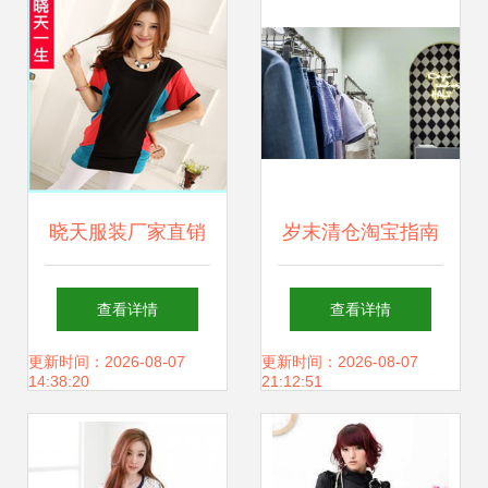
南
晓天服装厂家直销
岁末清仓淘宝指南
源头直批，品质与
南油服装批发城逛
查看详情
查看详情
价格双重优势解析
购全攻略
更新时间：2026-08-07
更新时间：2026-08-07
14:38:20
21:12:51