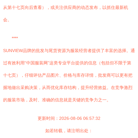
从第十七页向后查看），或关注供应商的动态发布，以抓住最新机
会。
****
SUNVIEW品牌的批发与尾货资源为服装经营者提供了丰富的选择。通
过有效利用“中国服装网”这类专业平台提供的信息（包括但不限于第
十七页），仔细评估产品图片、价格与库存详情，批发商可以更有把
握地做出采购决策，从而优化库存结构，提升经营效益。在竞争激烈
的服装市场，及时、准确的信息就是关键的竞争力之一。
更新时间：2026-08-06 06:57:32
如若转载，请注明出处：