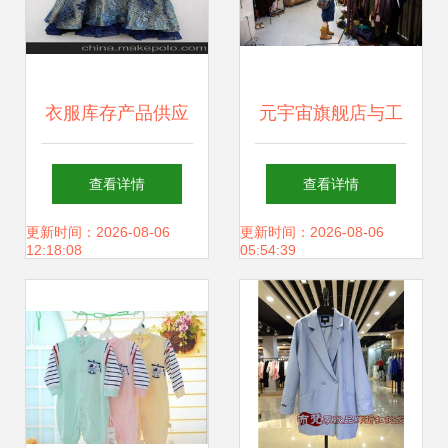
衣服库存产品供应
元宇宙旗舰店与工
商与批发市场指南
厂合伙人 服装业如
查看详情
查看详情
价格、渠道与采购
何向“新”而行，重
更新时间：2026-08-06
更新时间：2026-08-06
12:18:08
05:54:39
策略
塑服装批发新生态