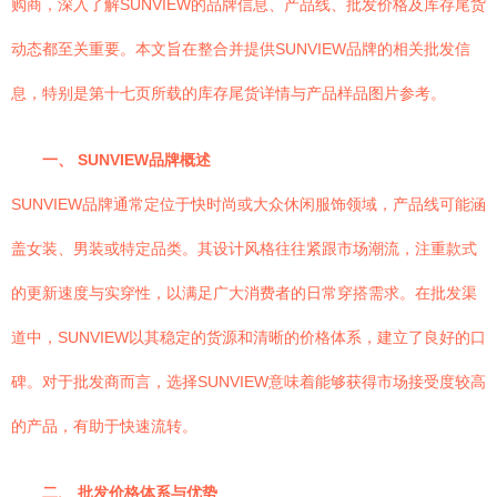
购商，深入了解SUNVIEW的品牌信息、产品线、批发价格及库存尾货
动态都至关重要。本文旨在整合并提供SUNVIEW品牌的相关批发信
息，特别是第十七页所载的库存尾货详情与产品样品图片参考。
一、 SUNVIEW品牌概述
SUNVIEW品牌通常定位于快时尚或大众休闲服饰领域，产品线可能涵
盖女装、男装或特定品类。其设计风格往往紧跟市场潮流，注重款式
的更新速度与实穿性，以满足广大消费者的日常穿搭需求。在批发渠
道中，SUNVIEW以其稳定的货源和清晰的价格体系，建立了良好的口
碑。对于批发商而言，选择SUNVIEW意味着能够获得市场接受度较高
的产品，有助于快速流转。
二、 批发价格体系与优势