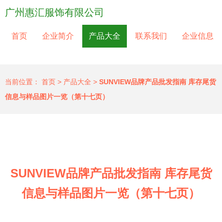
广州惠汇服饰有限公司
首页
企业简介
产品大全
联系我们
企业信息
当前位置：
首页
>
产品大全
>
SUNVIEW品牌产品批发指南 库存尾货
信息与样品图片一览（第十七页）
SUNVIEW品牌产品批发指南 库存尾货
信息与样品图片一览（第十七页）