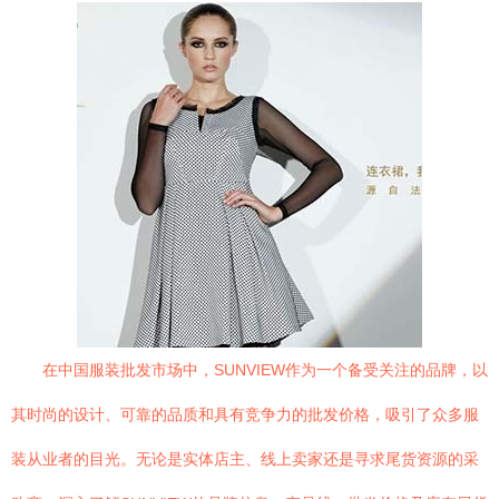
在中国服装批发市场中，SUNVIEW作为一个备受关注的品牌，以
其时尚的设计、可靠的品质和具有竞争力的批发价格，吸引了众多服
装从业者的目光。无论是实体店主、线上卖家还是寻求尾货资源的采