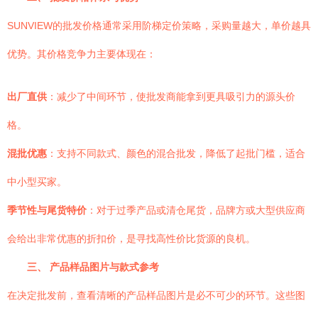
SUNVIEW的批发价格通常采用阶梯定价策略，采购量越大，单价越具
优势。其价格竞争力主要体现在：
出厂直供
：减少了中间环节，使批发商能拿到更具吸引力的源头价
格。
混批优惠
：支持不同款式、颜色的混合批发，降低了起批门槛，适合
中小型买家。
季节性与尾货特价
：对于过季产品或清仓尾货，品牌方或大型供应商
会给出非常优惠的折扣价，是寻找高性价比货源的良机。
三、 产品样品图片与款式参考
在决定批发前，查看清晰的产品样品图片是必不可少的环节。这些图